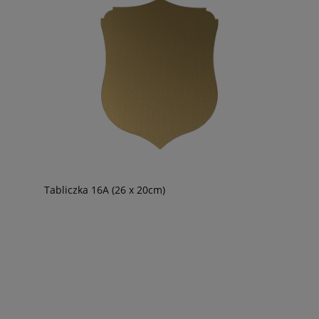
Tabliczka 16A (26 x 20cm)