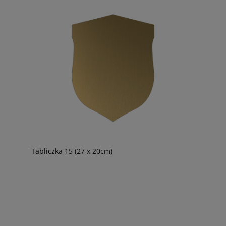
Tabliczka 15 (27 x 20cm)