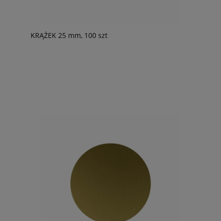
KRĄŻEK 25 mm, 100 szt