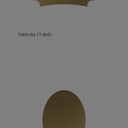
Tabliczka 17 (8x5)