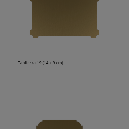
Tabliczka 19 (14 x 9 cm)