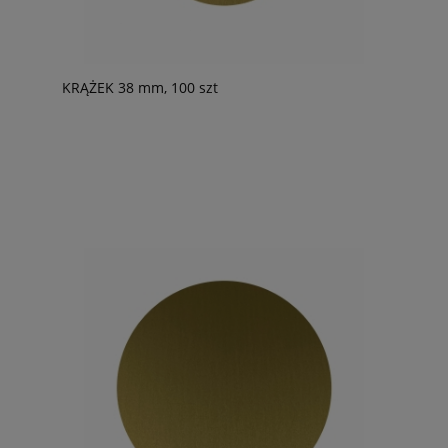
KRĄŻEK 38 mm, 100 szt