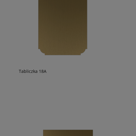
Tabliczka 18A