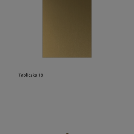
Tabliczka 18