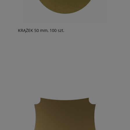
KRĄŻEK 50 mm, 100 szt.