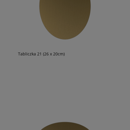
Tabliczka 21 (26 x 20cm)