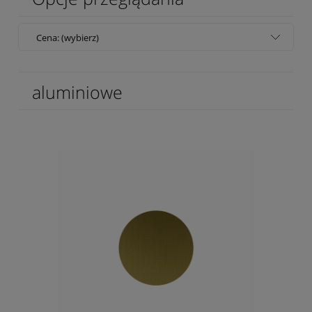
Cena: (wybierz)
aluminiowe