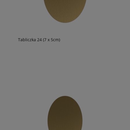
Tabliczka 24 (7 x 5cm)