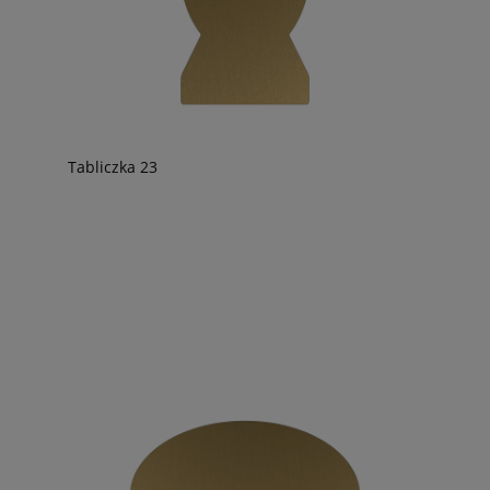
Tabliczka 23