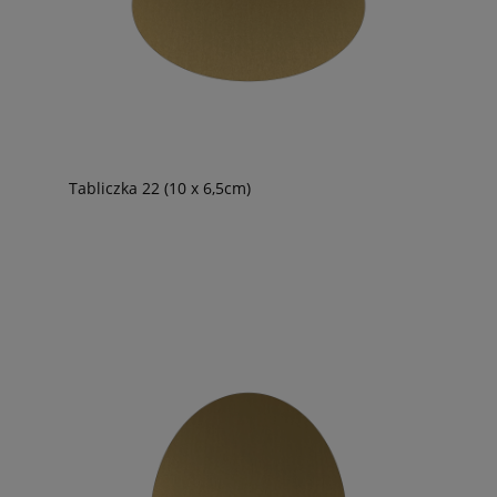
Tabliczka 22 (10 x 6,5cm)