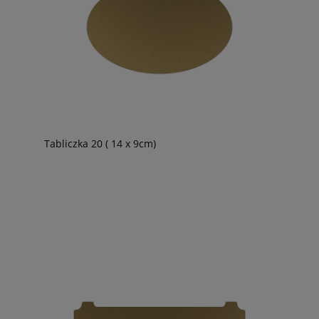
Tabliczka 20 ( 14 x 9cm)