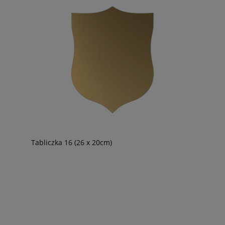
Tabliczka 16 (26 x 20cm)